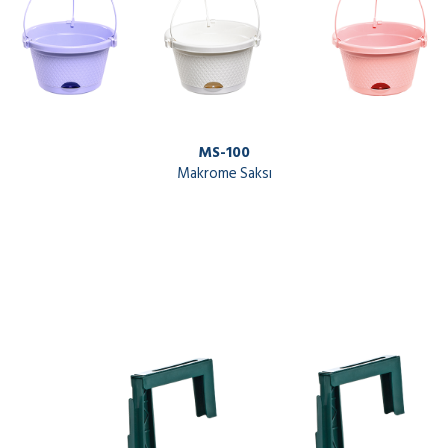
MS-100
Makrome Saksı