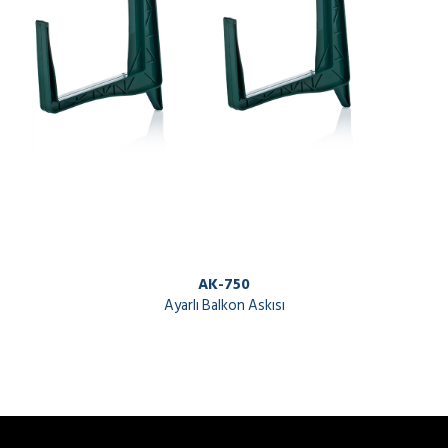
AK-750
Ayarlı Balkon Askısı