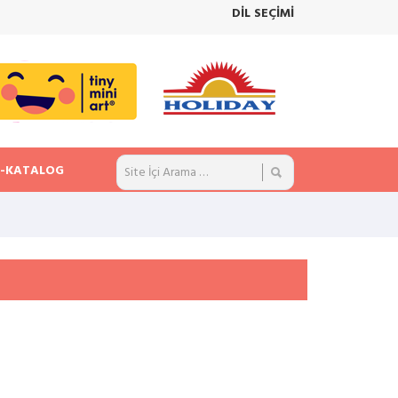
DİL SEÇİMİ
E-KATALOG