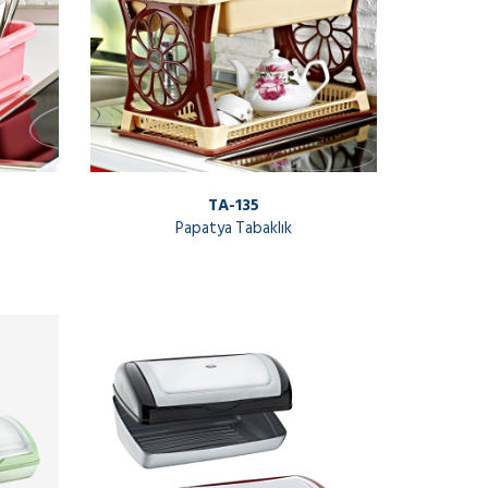
TA-135
Papatya Tabaklık