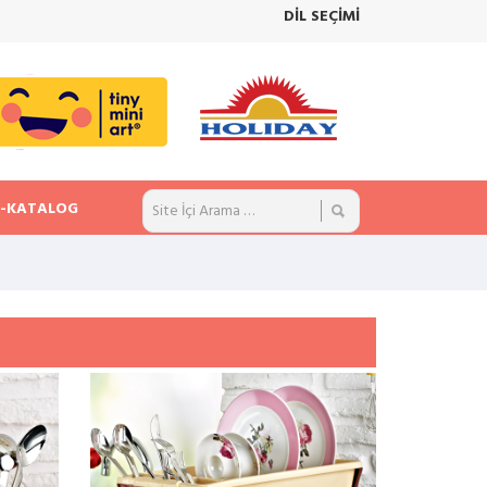
DİL SEÇİMİ
E-KATALOG