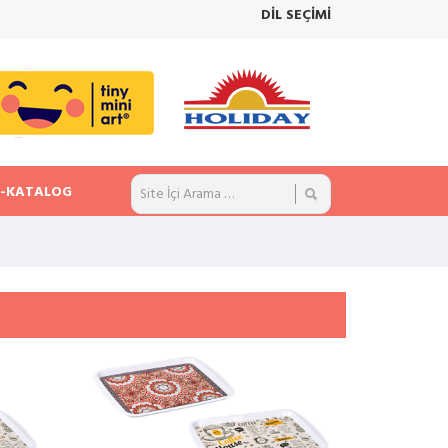
DİL SEÇİMİ
E-KATALOG