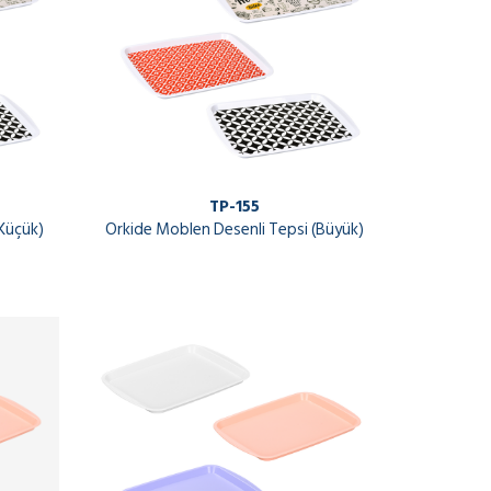
TP-155
Küçük)
Orkide Moblen Desenli Tepsi (Büyük)