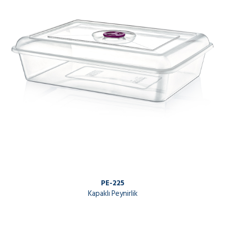
PE-225
Kapaklı Peynirlik