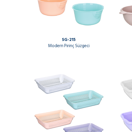
SG-215
Modern Pirinç Süzgeci