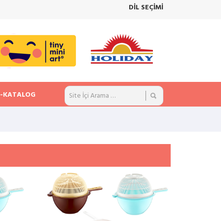
DİL SEÇİMİ
E-KATALOG