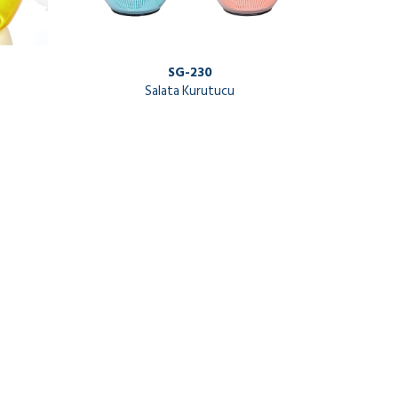
SG-230
Salata Kurutucu